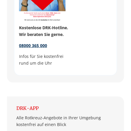
Kostenlose DRK-Hotline.
Wir beraten Sie gerne.
08000 365 000
Infos für Sie kostenfrei
rund um die Uhr
DRK-APP
Alle Rotkreuz-Angebote in Ihrer Umgebung
kostenfrei auf einen Blick