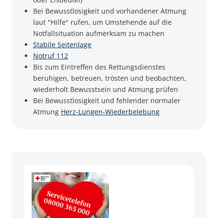
Bei Bewusstlosigkeit und vorhandener Atmung
laut "Hilfe" rufen, um Umstehende auf die
Notfallsituation aufmerksam zu machen
Stabile Seitenlage
Notruf 112
Bis zum Eintreffen des Rettungsdienstes
beruhigen, betreuen, trösten und beobachten,
wiederholt Bewusstsein und Atmung prüfen
Bei Bewusstlosigkeit und fehlender normaler
Atmung
Herz-Lungen-Wiederbelebung