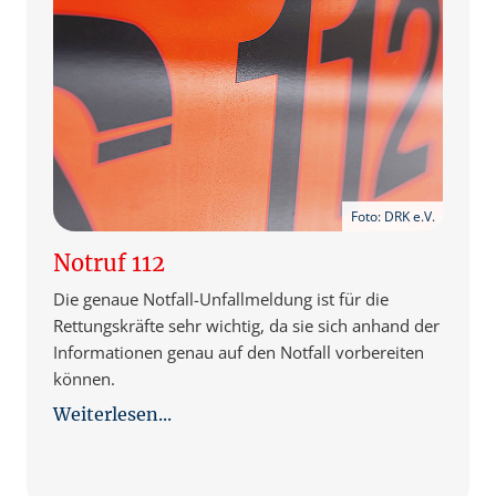
Foto: DRK e.V.
Notruf 112
Die genaue Notfall-Unfallmeldung ist für die
Rettungskräfte sehr wichtig, da sie sich anhand der
Informationen genau auf den Notfall vorbereiten
können.
Weiterlesen...