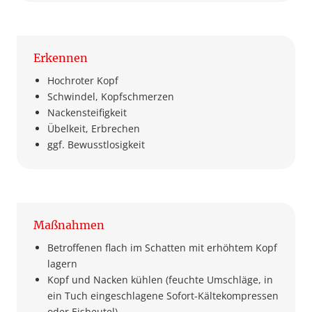
Erkennen
Hochroter Kopf
Schwindel, Kopfschmerzen
Nackensteifigkeit
Übelkeit, Erbrechen
ggf. Bewusstlosigkeit
Maßnahmen
Betroffenen flach im Schatten mit erhöhtem Kopf
lagern
Kopf und Nacken kühlen (feuchte Umschläge, in
ein Tuch eingeschlagene Sofort-Kältekompressen
oder Eisbeutel)