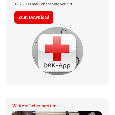
26.000 mal Lebenshilfe vor Ort.
Zum Download
Weitere Lebensretter