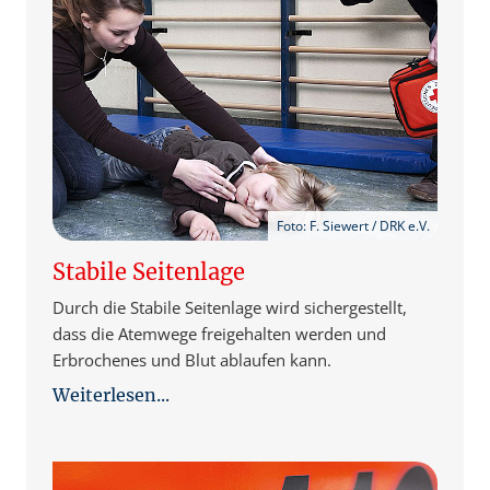
Foto: F. Siewert / DRK e.V.
Stabile Seitenlage
Durch die Stabile Seitenlage wird sichergestellt,
dass die Atemwege freigehalten werden und
Erbrochenes und Blut ablaufen kann.
Weiterlesen...