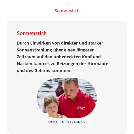
Sonnenstich
Sonnenstich
Durch Einwirken von direkter und starker
Sonnenstrahlung über einen längeren
Zeitraum auf den unbedeckten Kopf und
Nacken kann es zu Reizungen der Hirnhäute
und des Gehirns kommen.
Foto: J. F. Müller / DRK e.V.