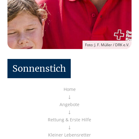
Foto: J. F. Müller / DRK e.V.
Sonnenstich
Home
Angebote
Rettung & Erste Hilfe
Kleiner Lebensretter