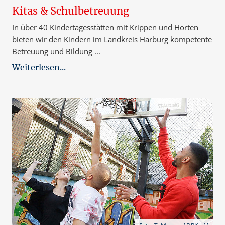
Kitas & Schulbetreuung
In über 40 Kindertagesstätten mit Krippen und Horten
bieten wir den Kindern im Landkreis Harburg kompetente
Betreuung und Bildung ...
Weiterlesen...