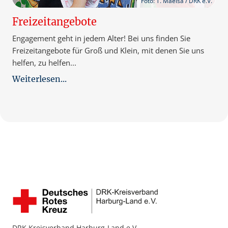
Foto: T. Maelsa / DRK e.V.
Freizeitangebote
Engagement geht in jedem Alter! Bei uns finden Sie
Freizeitangebote für Groß und Klein, mit denen Sie uns
helfen, zu helfen...
Weiterlesen...
DRK Kreisverband Harburg-Land e.V.