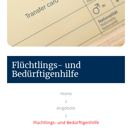
Flüchtlings- und
Bedürftigenhilfe
Home
Angebote
Flüchtlings- und Bedürftigenhilfe