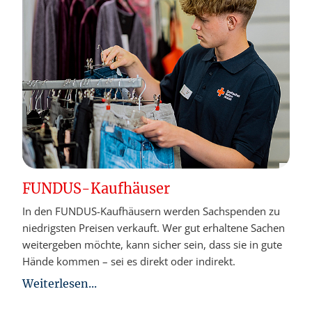
FUNDUS-Kaufhäuser
In den FUNDUS-Kaufhäusern werden Sachspenden zu
niedrigsten Preisen verkauft. Wer gut erhaltene Sachen
weitergeben möchte, kann sicher sein, dass sie in gute
Hände kommen – sei es direkt oder indirekt.
Weiterlesen...