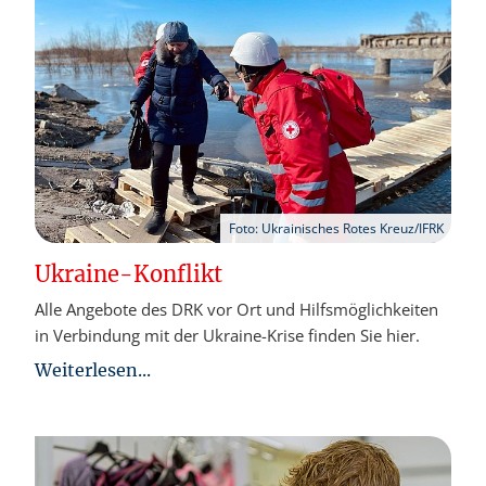
Foto: Ukrainisches Rotes Kreuz/IFRK
Ukraine-Konflikt
Alle Angebote des DRK vor Ort und Hilfsmöglichkeiten
in Verbindung mit der Ukraine-Krise finden Sie hier.
Weiterlesen...