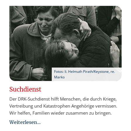
Fotos: li. Helmuth Pirath/Keystone, re.
Marko
Suchdienst
Der DRK-Suchdienst hilft Menschen, die durch Kriege,
Vertreibung und Katastrophen Angehörige vermissen.
Wir helfen, Familien wieder zusammen zu bringen.
Weiterlesen...