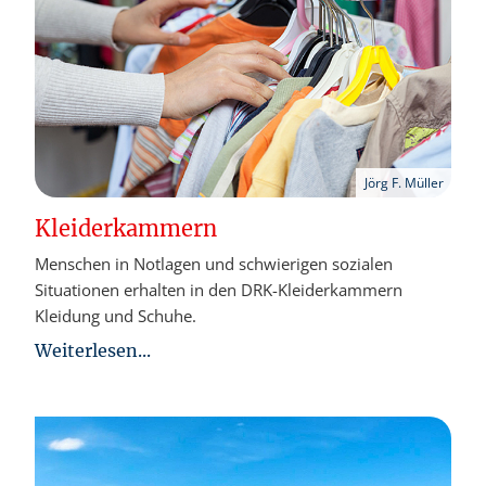
Jörg F. Müller
Kleiderkammern
Menschen in Notlagen und schwierigen sozialen
Situationen erhalten in den DRK-Kleiderkammern
Kleidung und Schuhe.
Weiterlesen...