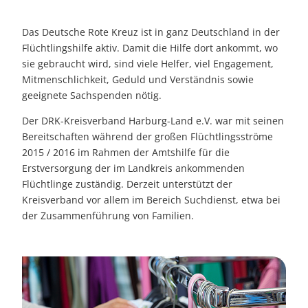
Das Deutsche Rote Kreuz ist in ganz Deutschland in der
Flüchtlingshilfe aktiv. Damit die Hilfe dort ankommt, wo
sie gebraucht wird, sind viele Helfer, viel Engagement,
Mitmenschlichkeit, Geduld und Verständnis sowie
geeignete Sachspenden nötig.
Der DRK-Kreisverband Harburg-Land e.V. war mit seinen
Bereitschaften während der großen Flüchtlingsströme
2015 / 2016 im Rahmen der Amtshilfe für die
Erstversorgung der im Landkreis ankommenden
Flüchtlinge zuständig. Derzeit unterstützt der
Kreisverband vor allem im Bereich Suchdienst, etwa bei
der Zusammenführung von Familien.