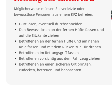
Möglicherweise müssen Sie verletzte oder
bewusstlose Personen aus einem KFZ befreien:
Gurt lösen, eventuell durchschneiden
Den Bewusstlosen an der fernen Hüfte fassen und
auf die Sitzkante ziehen
Betroffenen an der fernen Hüfte und am nahen
Knie fassen und mit dem Rücken zur Tür drehen
Betroffenen im Rettungsgriff fassen
Betroffenen vorsichtig aus dem Fahrzeug ziehen
Betroffenen an einen sicheren Ort bringen,
zudecken, betreuen und beobachten