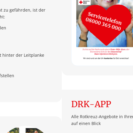
 zu gefährden, ist der
ht:
len
hinter der Leitplanke
stellen
DRK-APP
Alle Rotkreuz-Angebote in Ihr
auf einen Blick