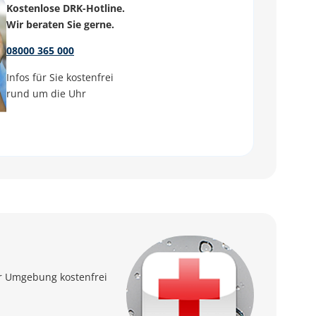
Kostenlose DRK-Hotline.
Wir beraten Sie gerne.
08000 365 000
Infos für Sie kostenfrei
rund um die Uhr
er Umgebung kostenfrei