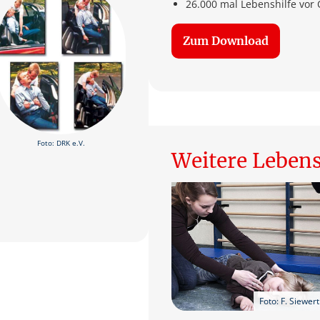
26.000 mal Lebenshilfe vor 
Zum Download
Foto: DRK e.V.
Weitere Lebens
Foto: F. Siewert