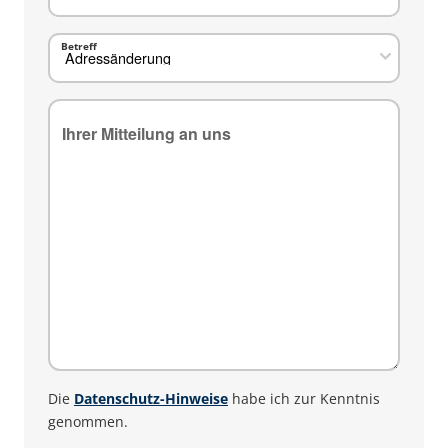
Betreff
Die
Datenschutz-Hinweise
habe ich zur Kenntnis
genommen.