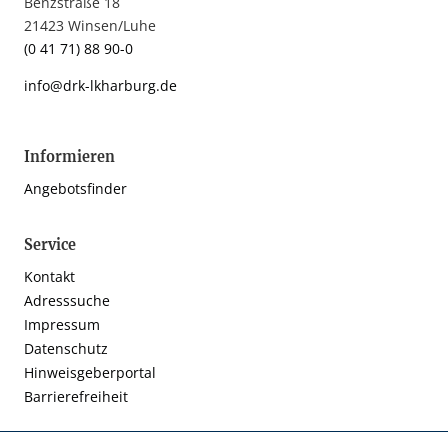
Benzstraße 18
21423 Winsen/Luhe
(0 41 71) 88 90-0
info@drk-lkharburg.de
Informieren
Angebotsfinder
Service
Kontakt
Adresssuche
Impressum
Datenschutz
Hinweisgeberportal
Barrierefreiheit