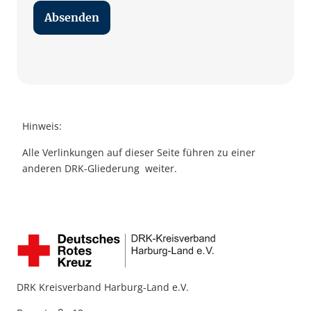
Hinweis:
Alle Verlinkungen auf dieser Seite führen zu einer
anderen DRK-Gliederung weiter.
DRK Kreisverband Harburg-Land e.V.