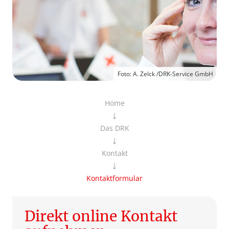
Foto: A. Zelck /DRK-Service GmbH
Home
Das DRK
Kontakt
Kontaktformular
Direkt online Kontakt