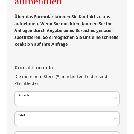
aufnehmen
Über das Formular können Sie Kontakt zu uns
aufnehmen. Wenn Sie möchten, können Sie Ihr
Anliegen durch Angabe eines Bereiches genauer
spezifizieren. So ermöglichen Sie uns eine schnelle
Reaktion auf Ihre Anfrage.
Kontaktformular
Die mit einem Stern (
*
) markierten Felder sind
Pflichtfelder.
Anrede
Titel