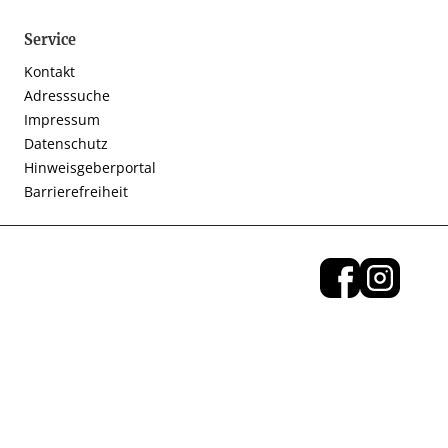
Service
Kontakt
Adresssuche
Impressum
Datenschutz
Hinweisgeberportal
Barrierefreiheit