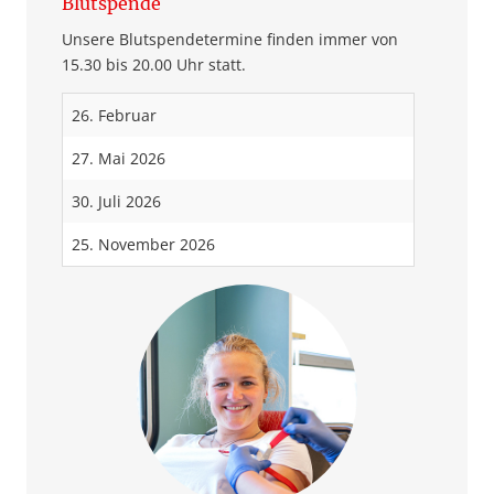
Blutspende
Unsere Blutspendetermine finden immer von
15.30 bis 20.00 Uhr statt.
26. Februar
27. Mai 2026
30. Juli 2026
25. November 2026