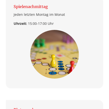
Spielenachmittag
Jeden letzten Montag im Monat
Uhrzeit:
15:00-17:00 Uhr