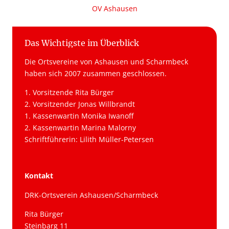
OV Ashausen
Das Wichtigste im Überblick
Die Ortsvereine von Ashausen und Scharmbeck
haben sich 2007 zusammen geschlossen.
1. Vorsitzende Rita Bürger
2. Vorsitzender Jonas Willbrandt
1. Kassenwartin Monika Iwanoff
2. Kassenwartin Marina Malorny
Schriftführerin: Lilith Müller-Petersen
Kontakt
DRK-Ortsverein Ashausen/Scharmbeck
Rita Bürger
Steinbarg 11