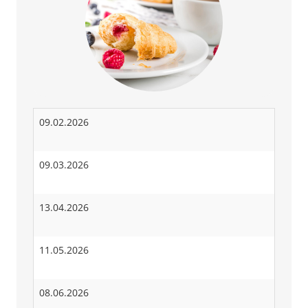
09.02.2026
09.03.2026
13.04.2026
11.05.2026
08.06.2026